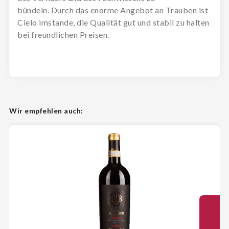
bündeln. Durch das enorme Angebot an Trauben ist
Cielo imstande, die Qualität gut und stabil zu halten
bei freundlichen Preisen.
Wir empfehlen auch: