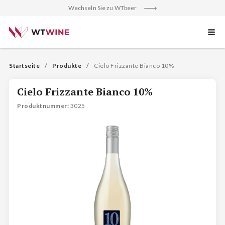
Wechseln Sie zu WTbeer
Startseite
Produkte
Cielo Frizzante Bianco 10%
Cielo Frizzante Bianco 10%
Produktnummer
: 
3025