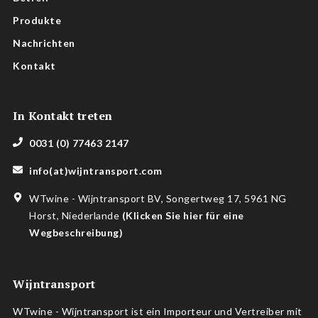
Produkte
Nachrichten
Kontakt
In Kontakt treten
0031 (0) 77463 2147
info(at)wijntransport.com
WTwine - Wijntransport BV, Songertweg 17, 5961 NG
Horst, Niederlande
(
Klicken Sie hier für eine
Wegbeschreibung
)
Wijntransport
WTwine - Wijntransport ist ein Importeur und Vertreiber mit