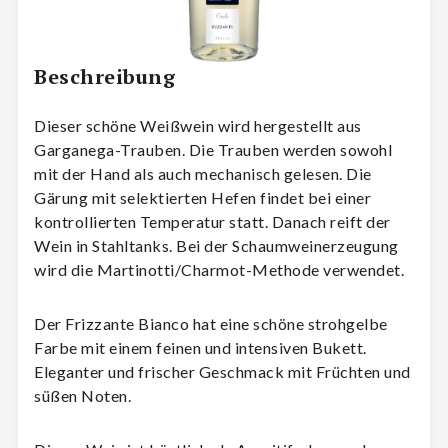
Beschreibung
Dieser schöne Weißwein wird hergestellt aus
Garganega-Trauben. Die Trauben werden sowohl
mit der Hand als auch mechanisch gelesen. Die
Gärung mit selektierten Hefen findet bei einer
kontrollierten Temperatur statt. Danach reift der
Wein in Stahltanks. Bei der Schaumweinerzeugung
wird die Martinotti/Charmot-Methode verwendet.
Der Frizzante Bianco hat eine schöne strohgelbe
Farbe mit einem feinen und intensiven Bukett.
Eleganter und frischer Geschmack mit Früchten und
süßen Noten.