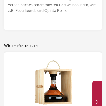
verschiedenen renommierten Portweinhäusern, wie
z.B. Feuerheerds und Quinta Roriz.
Wir empfehlen auch: