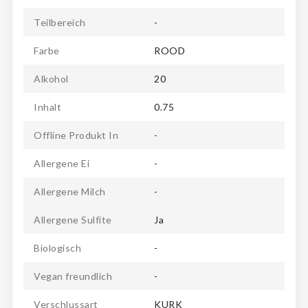
Teilbereich
-
Farbe
ROOD
Alkohol
20
Inhalt
0.75
Offline Produkt In
-
Allergene Ei
-
Allergene Milch
-
Allergene Sulfite
Ja
Biologisch
-
Vegan freundlich
-
Verschlussart
KURK