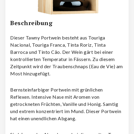
Beschreibung
Dieser Tawny Portwein besteht aus Touriga
Nacional, Touriga Franca, Tinta Roriz, Tinta
Barroca und Tinto Cão. Der Wein gärt bei einer
kontrollierten Temperatur in Fässern. Zu diesem
Zeitpunkt wird der Traubenschnaps (Eau de Vie) am
Most hinzugefügt.
Bernsteinfarbiger Portwein mit grünlichen
Reflexen. Intensive Nase mit Aromen von
getrockneten Früchten, Vanille und Honig. Samtig
und extrem konzentriert im Mund. Dieser Portwein
hat einen unendlichen Abgang.