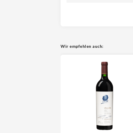
Wir empfehlen auch: