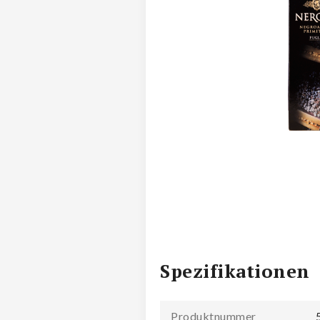
Spezifikationen
Produktnummer