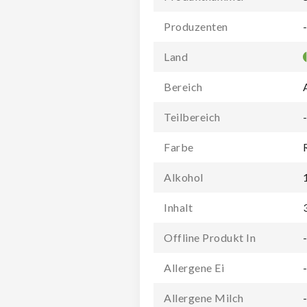
Produzenten
Land
Bereich
Teilbereich
Farbe
Alkohol
Inhalt
Offline Produkt In
Allergene Ei
Allergene Milch