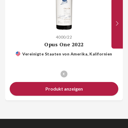
4000/22
Opus One 2022
Vereinigte Staaten von Amerika, Kalifornien
€
Produkt anzeigen