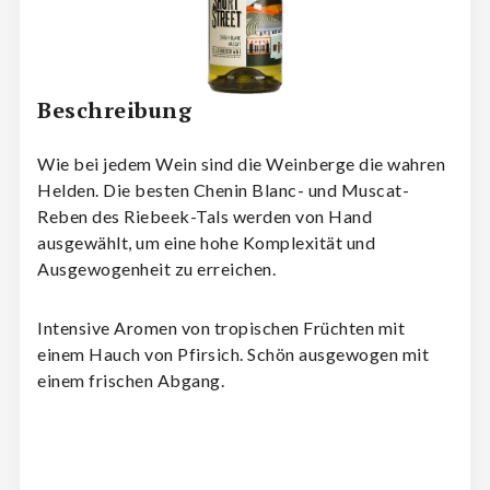
Beschreibung
Wie bei jedem Wein sind die Weinberge die wahren
Helden. Die besten Chenin Blanc- und Muscat-
Reben des Riebeek-Tals werden von Hand
ausgewählt, um eine hohe Komplexität und
Ausgewogenheit zu erreichen.
Intensive Aromen von tropischen Früchten mit
einem Hauch von Pfirsich. Schön ausgewogen mit
einem frischen Abgang.