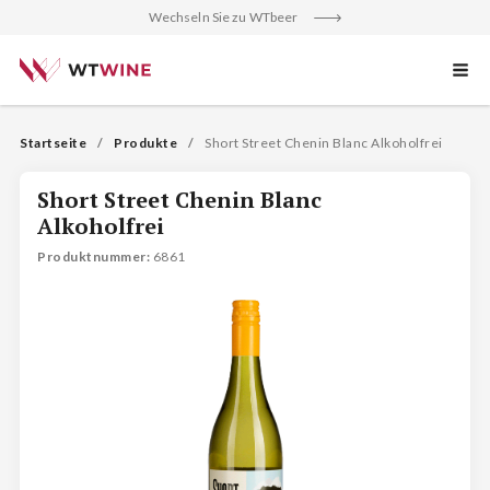
Wechseln Sie zu WTbeer
Startseite
Produkte
Short Street Chenin Blanc Alkoholfrei
Short Street Chenin Blanc
Alkoholfrei
Produktnummer
: 
6861