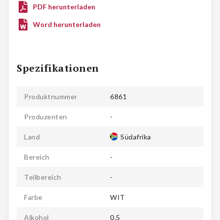
PDF herunterladen
Word herunterladen
Spezifikationen
Produktnummer
6861
Produzenten
-
Land
Südafrika
Bereich
-
Teilbereich
-
Farbe
WIT
Alkohol
0.5