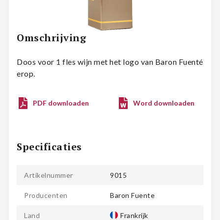
Omschrijving
Doos voor 1 fles wijn met het logo van Baron Fuenté
erop.
PDF downloaden
Word downloaden
Specificaties
Artikelnummer
9015
Producenten
Baron Fuente
Land
Frankrijk