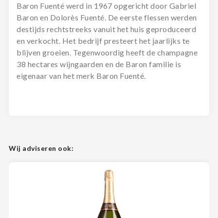
Baron Fuenté werd in 1967 opgericht door Gabriel
Baron en Dolorès Fuenté. De eerste flessen werden
destijds rechtstreeks vanuit het huis geproduceerd
en verkocht. Het bedrijf presteert het jaarlijks te
blijven groeien. Tegenwoordig heeft de champagne
38 hectares wijngaarden en de Baron familie is
eigenaar van het merk Baron Fuenté.
Wij adviseren ook: